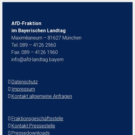
AfD-Fraktion
im Bayerischen Landtag
Maximilianeum – 81627 München
Tel: 089 – 4126 2960
Fax: 089 – 4126 1960
info@afd-landtag.bayern
Datenschutz
Impressum
Kontakt allgemeine Anfragen
Fraktionsgeschäftsstelle
Kontakt Pressestelle
Pressedownloads