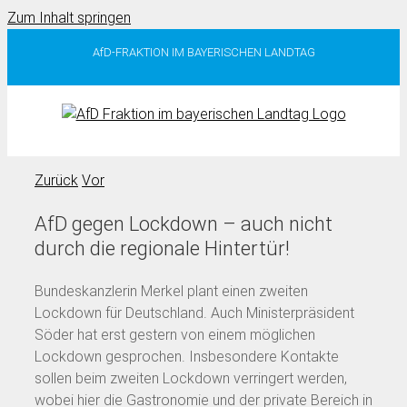
Zum Inhalt springen
AfD-FRAKTION IM BAYERISCHEN LANDTAG
Zurück
Vor
AfD gegen Lockdown – auch nicht
durch die regionale Hintertür!
Bundeskanzlerin Merkel plant einen zweiten
Lockdown für Deutschland. Auch Ministerpräsident
Söder hat erst gestern von einem möglichen
Lockdown gesprochen. Insbesondere Kontakte
sollen beim zweiten Lockdown verringert werden,
wobei hier die Gastronomie und der private Bereich in