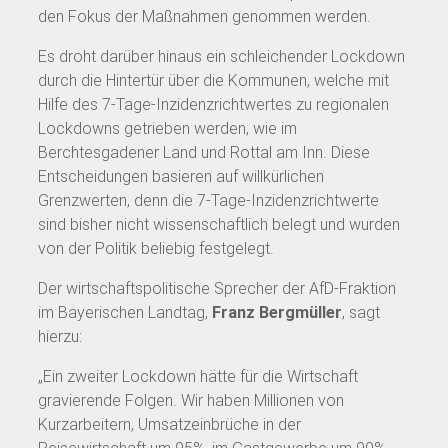
den Fokus der Maßnahmen genommen werden.
Es droht darüber hinaus ein schleichender Lockdown
durch die Hintertür über die Kommunen, welche mit
Hilfe des 7-Tage-Inzidenzrichtwertes zu regionalen
Lockdowns getrieben werden, wie im
Berchtesgadener Land und Rottal am Inn. Diese
Entscheidungen basieren auf willkürlichen
Grenzwerten, denn die 7-Tage-Inzidenzrichtwerte
sind bisher nicht wissenschaftlich belegt und wurden
von der Politik beliebig festgelegt.
Der wirtschaftspolitische Sprecher der AfD-Fraktion
im Bayerischen Landtag,
Franz Bergmüller
, sagt
hierzu:
„Ein zweiter Lockdown hätte für die Wirtschaft
gravierende Folgen. Wir haben Millionen von
Kurzarbeitern, Umsatzeinbrüche in der