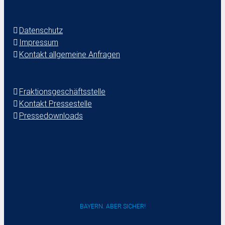
Datenschutz
Impressum
Kontakt allgemeine Anfragen
Fraktionsgeschäftsstelle
Kontakt Pressestelle
Pressedownloads
BAYERN. ABER SICHER!