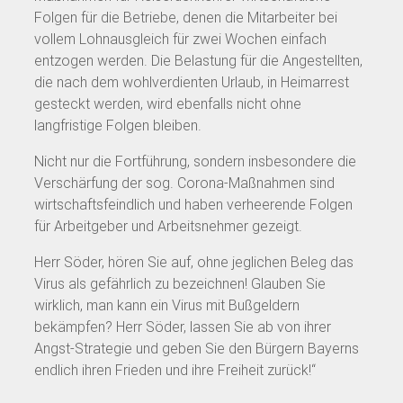
Folgen für die Betriebe, denen die Mitarbeiter bei
vollem Lohnausgleich für zwei Wochen einfach
entzogen werden. Die Belastung für die Angestellten,
die nach dem wohlverdienten Urlaub, in Heimarrest
gesteckt werden, wird ebenfalls nicht ohne
langfristige Folgen bleiben.
Nicht nur die Fortführung, sondern insbesondere die
Verschärfung der sog. Corona-Maßnahmen sind
wirtschaftsfeindlich und haben verheerende Folgen
für Arbeitgeber und Arbeitsnehmer gezeigt.
Herr Söder, hören Sie auf, ohne jeglichen Beleg das
Virus als gefährlich zu bezeichnen! Glauben Sie
wirklich, man kann ein Virus mit Bußgeldern
bekämpfen? Herr Söder, lassen Sie ab von ihrer
Angst-Strategie und geben Sie den Bürgern Bayerns
endlich ihren Frieden und ihre Freiheit zurück!“