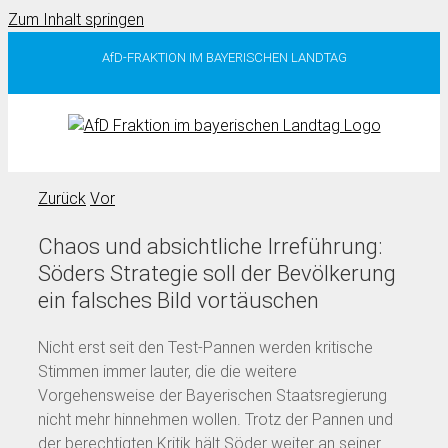
Zum Inhalt springen
AfD-FRAKTION IM BAYERISCHEN LANDTAG
Zurück
Vor
Chaos und absichtliche Irreführung:
Söders Strategie soll der Bevölkerung
ein falsches Bild vortäuschen
Nicht erst seit den Test-Pannen werden kritische
Stimmen immer lauter, die die weitere
Vorgehensweise der Bayerischen Staatsregierung
nicht mehr hinnehmen wollen. Trotz der Pannen und
der berechtigten Kritik hält Söder weiter an seiner