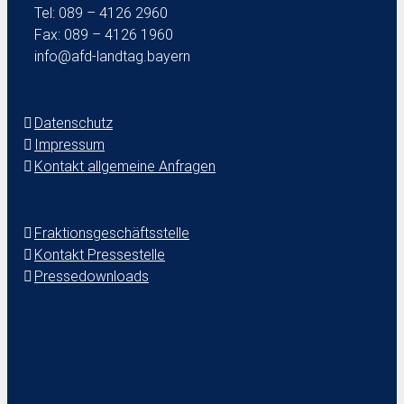
Tel: 089 – 4126 2960
Fax: 089 – 4126 1960
info@afd-landtag.bayern
Datenschutz
Impressum
Kontakt allgemeine Anfragen
Fraktionsgeschäftsstelle
Kontakt Pressestelle
Pressedownloads