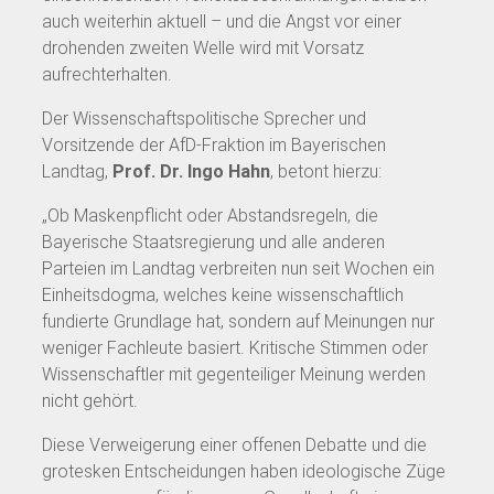
auch weiterhin aktuell – und die Angst vor einer
drohenden zweiten Welle wird mit Vorsatz
aufrechterhalten.
Der Wissenschaftspolitische Sprecher und
Vorsitzende der AfD-Fraktion im Bayerischen
Landtag,
Prof. Dr. Ingo Hahn
, betont hierzu:
„Ob Maskenpflicht oder Abstandsregeln, die
Bayerische Staatsregierung und alle anderen
Parteien im Landtag verbreiten nun seit Wochen ein
Einheitsdogma, welches keine wissenschaftlich
fundierte Grundlage hat, sondern auf Meinungen nur
weniger Fachleute basiert. Kritische Stimmen oder
Wissenschaftler mit gegenteiliger Meinung werden
nicht gehört.
Diese Verweigerung einer offenen Debatte und die
grotesken Entscheidungen haben ideologische Züge