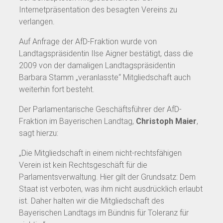
Internetpräsentation des besagten Vereins zu
verlangen.
Auf Anfrage der AfD-Fraktion wurde von
Landtagspräsidentin Ilse Aigner bestätigt, dass die
2009 von der damaligen Landtagspräsidentin
Barbara Stamm „veranlasste“ Mitgliedschaft auch
weiterhin fort besteht.
Der Parlamentarische Geschäftsführer der AfD-
Fraktion im Bayerischen Landtag,
Christoph Maier
,
sagt hierzu:
„Die Mitgliedschaft in einem nicht-rechtsfähigen
Verein ist kein Rechtsgeschäft für die
Parlamentsverwaltung. Hier gilt der Grundsatz: Dem
Staat ist verboten, was ihm nicht ausdrücklich erlaubt
ist. Daher halten wir die Mitgliedschaft des
Bayerischen Landtags im Bündnis für Toleranz für