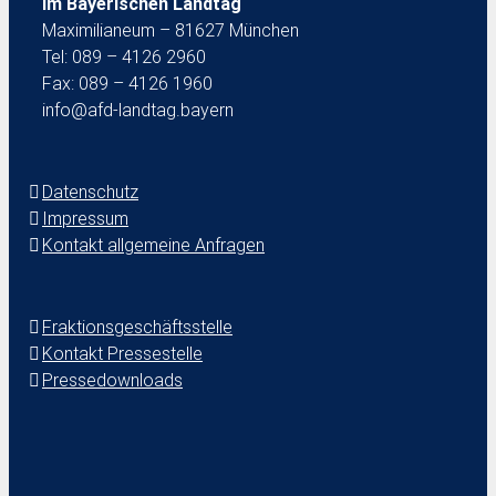
im Bayerischen Landtag
Maximilianeum – 81627 München
Tel: 089 – 4126 2960
Fax: 089 – 4126 1960
info@afd-landtag.bayern
Datenschutz
Impressum
Kontakt allgemeine Anfragen
Fraktionsgeschäftsstelle
Kontakt Pressestelle
Pressedownloads