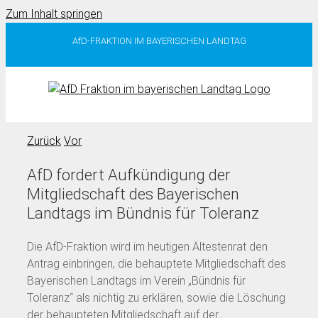
Zum Inhalt springen
AfD-FRAKTION IM BAYERISCHEN LANDTAG
Zurück
Vor
AfD fordert Aufkündigung der
Mitgliedschaft des Bayerischen
Landtags im Bündnis für Toleranz
Die AfD-Fraktion wird im heutigen Ältestenrat den
Antrag einbringen, die behauptete Mitgliedschaft des
Bayerischen Landtags im Verein „Bündnis für
Toleranz“ als nichtig zu erklären, sowie die Löschung
der behaupteten Mitgliedschaft auf der