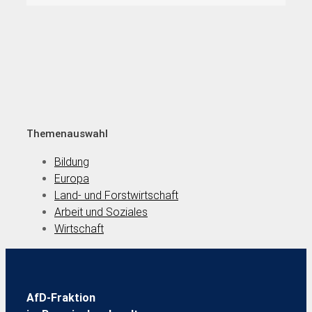
Themenauswahl
Bildung
Europa
Land- und Forstwirtschaft
Arbeit und Soziales
Wirtschaft
AfD-Fraktion