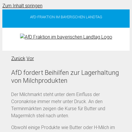
Zum Inhalt springen
AfD-FRAKTION IM BAYERISCHEN LANDTAG
Zurück
Vor
AfD fordert Beihilfen zur Lagerhaltung
von Milchprodukten
Der Milchmarkt steht unter dem Einfluss der
Coronakrise immer mehr unter Druck. An den
Terminmärkten zeigen die Kurse für Butter und
Magermilch steil nach unten.
Obwohl einige Produkte wie Butter oder H-Milch im