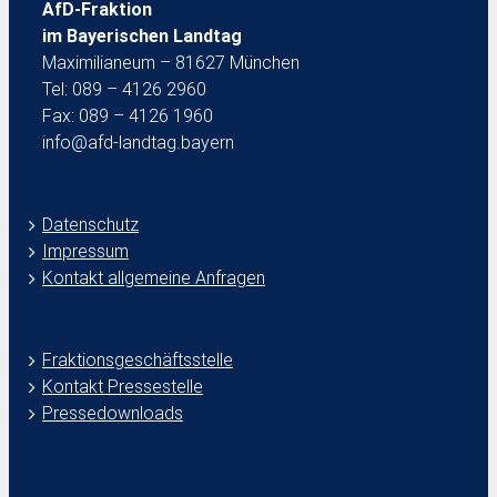
AfD-Fraktion
im Bayerischen Landtag
Maximilianeum – 81627 München
Tel: 089 – 4126 2960
Fax: 089 – 4126 1960
info@afd-landtag.bayern
Datenschutz
Impressum
Kontakt allgemeine Anfragen
Fraktionsgeschäftsstelle
Kontakt Pressestelle
Pressedownloads