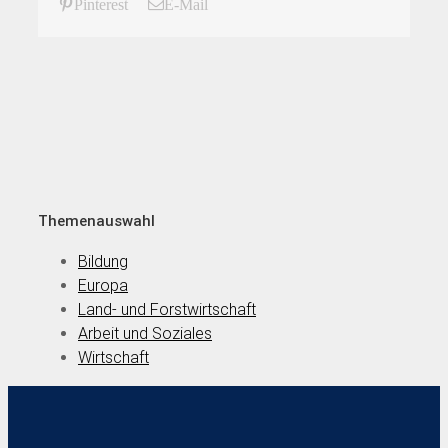
Pinterest
E-Mail
Themenauswahl
Bildung
Europa
Land- und Forstwirtschaft
Arbeit und Soziales
Wirtschaft