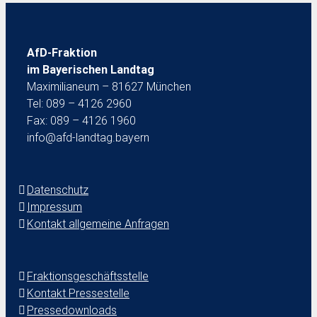
AfD-Fraktion
im Bayerischen Landtag
Maximilianeum – 81627 München
Tel: 089 – 4126 2960
Fax: 089 – 4126 1960
info@afd-landtag.bayern
Datenschutz
Impressum
Kontakt allgemeine Anfragen
Fraktionsgeschäftsstelle
Kontakt Pressestelle
Pressedownloads