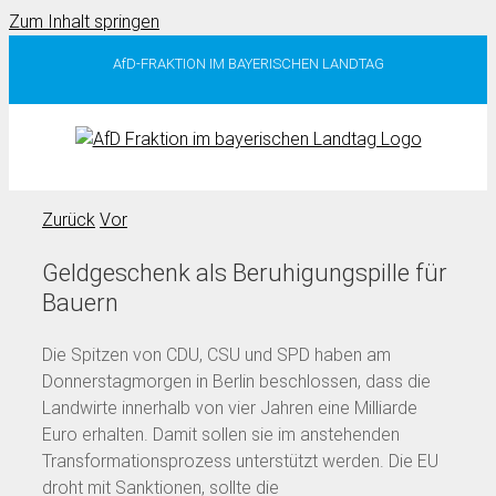
Zum Inhalt springen
AfD-FRAKTION IM BAYERISCHEN LANDTAG
Zurück
Vor
Geldgeschenk als Beruhigungspille für
Bauern
Die Spitzen von CDU, CSU und SPD haben am
Donnerstagmorgen in Berlin beschlossen, dass die
Landwirte innerhalb von vier Jahren eine Milliarde
Euro erhalten. Damit sollen sie im anstehenden
Transformationsprozess unterstützt werden. Die EU
droht mit Sanktionen, sollte die