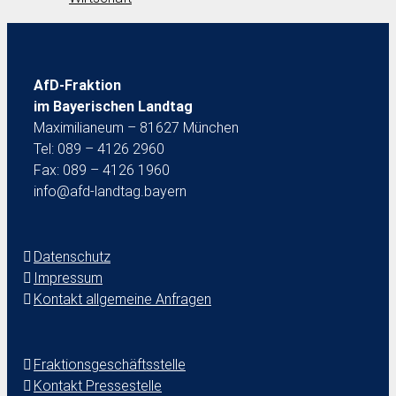
AfD-Fraktion
im Bayerischen Landtag
Maximilianeum – 81627 München
Tel: 089 – 4126 2960
Fax: 089 – 4126 1960
info@afd-landtag.bayern
Datenschutz
Impressum
Kontakt allgemeine Anfragen
Fraktionsgeschäftsstelle
Kontakt Pressestelle