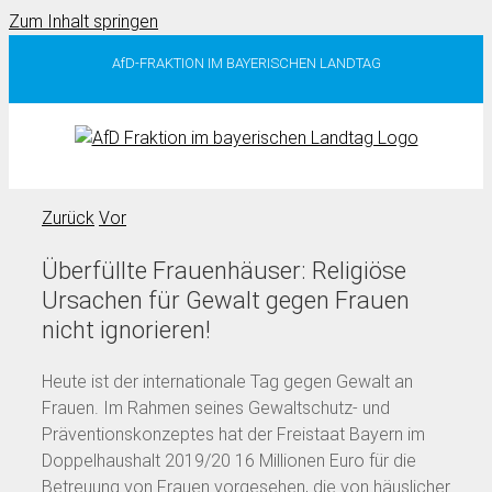
Zum Inhalt springen
AfD-FRAKTION IM BAYERISCHEN LANDTAG
Zurück
Vor
Überfüllte Frauenhäuser: Religiöse
Ursachen für Gewalt gegen Frauen
nicht ignorieren!
Heute ist der internationale Tag gegen Gewalt an
Frauen. Im Rahmen seines Gewaltschutz- und
Präventionskonzeptes hat der Freistaat Bayern im
Doppelhaushalt 2019/20 16 Millionen Euro für die
Betreuung von Frauen vorgesehen, die von häuslicher