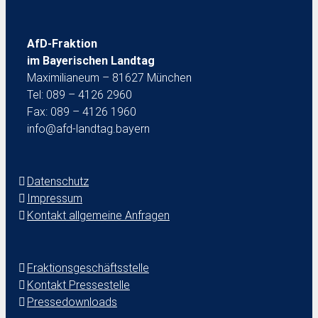
AfD-Fraktion
im Bayerischen Landtag
Maximilianeum – 81627 München
Tel: 089 – 4126 2960
Fax: 089 – 4126 1960
info@afd-landtag.bayern
Datenschutz
Impressum
Kontakt allgemeine Anfragen
Fraktionsgeschäftsstelle
Kontakt Pressestelle
Pressedownloads