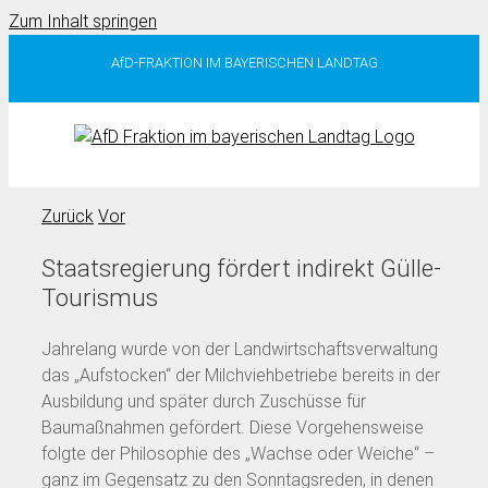
Zum Inhalt springen
AfD-FRAKTION IM BAYERISCHEN LANDTAG
Zurück
Vor
Staatsregierung fördert indirekt Gülle-
Tourismus
Jahrelang wurde von der Landwirtschaftsverwaltung
das „Aufstocken“ der Milchviehbetriebe bereits in der
Ausbildung und später durch Zuschüsse für
Baumaßnahmen gefördert. Diese Vorgehensweise
folgte der Philosophie des „Wachse oder Weiche“ –
ganz im Gegensatz zu den Sonntagsreden, in denen