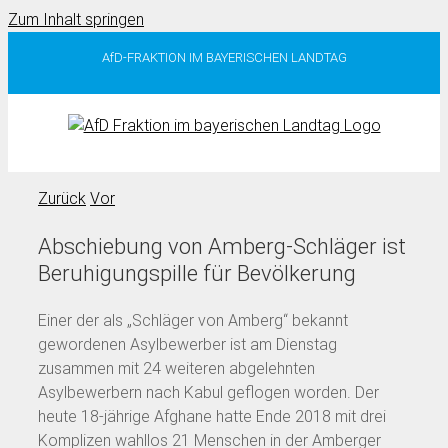
Zum Inhalt springen
AfD-FRAKTION IM BAYERISCHEN LANDTAG
Zurück
Vor
Abschiebung von Amberg-Schläger ist
Beruhigungspille für Bevölkerung
Einer der als „Schläger von Amberg“ bekannt
gewordenen Asylbewerber ist am Dienstag
zusammen mit 24 weiteren abgelehnten
Asylbewerbern nach Kabul geflogen worden. Der
heute 18-jährige Afghane hatte Ende 2018 mit drei
Komplizen wahllos 21 Menschen in der Amberger