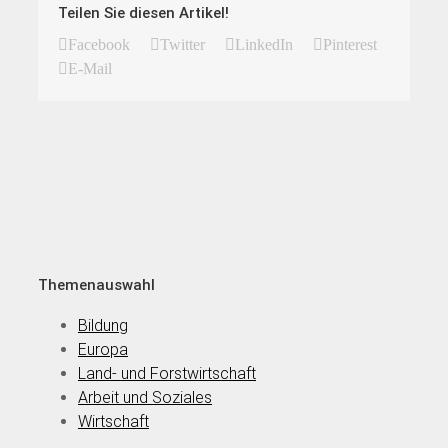
Teilen Sie diesen Artikel!
Facebook
Twitter
LinkedIn
Pinterest
E-Mail
Themenauswahl
Bildung
Europa
Land- und Forstwirtschaft
Arbeit und Soziales
Wirtschaft