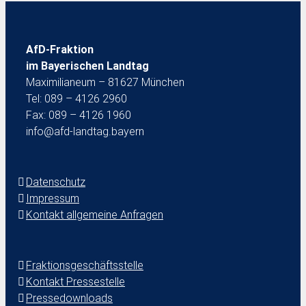
AfD-Fraktion
im Bayerischen Landtag
Maximilianeum – 81627 München
Tel: 089 – 4126 2960
Fax: 089 – 4126 1960
info@afd-landtag.bayern
Datenschutz
Impressum
Kontakt allgemeine Anfragen
Fraktionsgeschäftsstelle
Kontakt Pressestelle
Pressedownloads