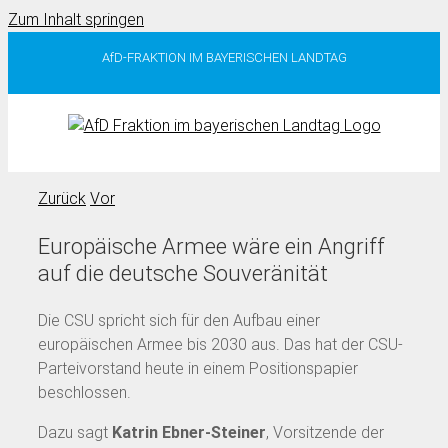
Zum Inhalt springen
AfD-FRAKTION IM BAYERISCHEN LANDTAG
Zurück
Vor
Europäische Armee wäre ein Angriff
auf die deutsche Souveränität
Die CSU spricht sich für den Aufbau einer
europäischen Armee bis 2030 aus. Das hat der CSU-
Parteivorstand heute in einem Positionspapier
beschlossen.
Dazu sagt
Katrin Ebner-Steiner
, Vorsitzende der