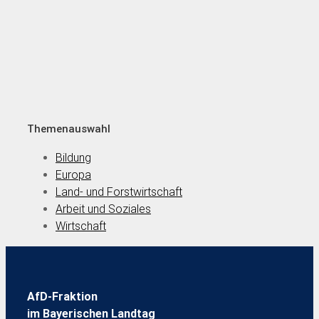
Themenauswahl
Bildung
Europa
Land- und Forstwirtschaft
Arbeit und Soziales
Wirtschaft
AfD-Fraktion
im Bayerischen Landtag