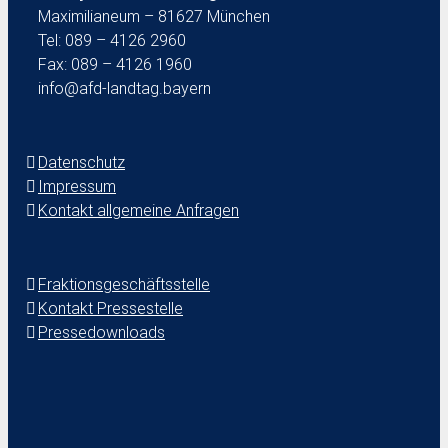
Maximilianeum – 81627 München
Tel: 089 – 4126 2960
Fax: 089 – 4126 1960
info@afd-landtag.bayern
Datenschutz
Impressum
Kontakt allgemeine Anfragen
Fraktionsgeschäftsstelle
Kontakt Pressestelle
Pressedownloads