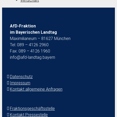
Wirtschaft
AfD-Fraktion
im Bayerischen Landtag
Maximilianeum – 81627 München
Tel: 089 – 4126 2960
Fax: 089 – 4126 1960
info@afd-landtag.bayern
Datenschutz
Impressum
Kontakt allgemeine Anfragen
Fraktionsgeschäftsstelle
Kontakt Pressestelle