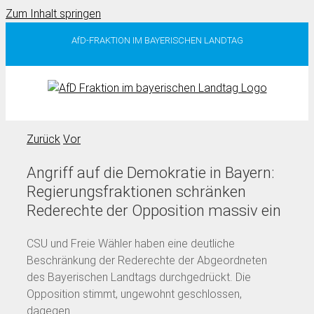
Zum Inhalt springen
AfD-FRAKTION IM BAYERISCHEN LANDTAG
Zurück
Vor
Angriff auf die Demokratie in Bayern:
Regierungsfraktionen schränken
Rederechte der Opposition massiv ein
CSU und Freie Wähler haben eine deutliche
Beschränkung der Rederechte der Abgeordneten
des Bayerischen Landtags durchgedrückt. Die
Opposition stimmt, ungewohnt geschlossen,
dagegen.