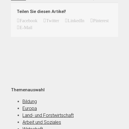
Teilen Sie diesen Artikel!
Facebook
Twitter
LinkedIn
Pinterest
E-Mail
Themenauswahl
Bildung
Europa
Land- und Forstwirtschaft
Arbeit und Soziales