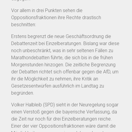
Vor allem in drei Punkten sehen die
Oppositionsfraktionen ihre Rechte drastisch
beschnitten:
Erstens begrenzt die neue Geschäftsordnung die
Debattenzeit bei Einzelberatungen. Bislang war diese
noch unbeschränkt, was in sehr seltenen Fällen zu
Marathondebatten führte, die sich bis in die frühen
Morgenstunden hinzogen. Die zeitliche Begrenzung
der Debatten richtet sich offenbar gegen die AfD, um
ihr die Möglichkeit zu nehmen, ihre Kritik an
Gesetzesentwürfen ausführlich im Landtag zu
begründen.
Volker Halbleib (SPD) sieht in der Neuregelung sogar
einen Verstoß gegen die bayerische Verfassung, da
die Zeit nur noch für drei Einzelberatungen reiche.
Einer der vier Oppositionsfraktionen wäre damit die