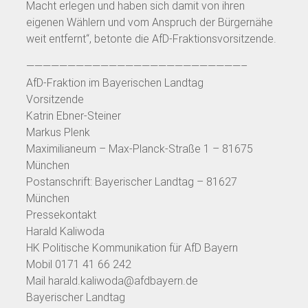
Macht erlegen und haben sich damit von ihren
eigenen Wählern und vom Anspruch der Bürgernähe
weit entfernt“, betonte die AfD-Fraktionsvorsitzende.
——————————————————————————–
AfD-Fraktion im Bayerischen Landtag
Vorsitzende
Katrin Ebner-Steiner
Markus Plenk
Maximilianeum – Max-Planck-Straße 1 – 81675
München
Postanschrift: Bayerischer Landtag – 81627
München
Pressekontakt
Harald Kaliwoda
HK Politische Kommunikation für AfD Bayern
Mobil 0171 41 66 242
Mail harald.kaliwoda@afdbayern.de
Bayerischer Landtag