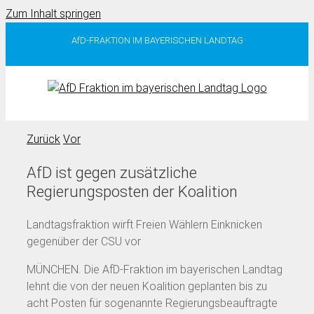
Zum Inhalt springen
AfD-FRAKTION IM BAYERISCHEN LANDTAG
Zurück
Vor
AfD ist gegen zusätzliche
Regierungsposten der Koalition
Landtagsfraktion wirft Freien Wählern Einknicken
gegenüber der CSU vor
MÜNCHEN. Die AfD-Fraktion im bayerischen Landtag
lehnt die von der neuen Koalition geplanten bis zu
acht Posten für sogenannte Regierungsbeauftragte