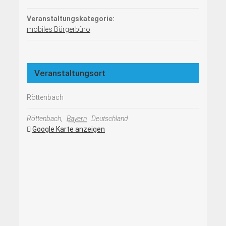
Veranstaltungskategorie:
mobiles Bürgerbüro
Veranstaltungsort
Röttenbach
Röttenbach
,
Bayern
Deutschland
Google Karte anzeigen