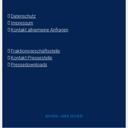
Datenschutz
Impressum
Kontakt allgemeine Anfragen
Fraktionsgeschäftsstelle
Kontakt Pressestelle
Pressedownloads
BAYERN. ABER SICHER!