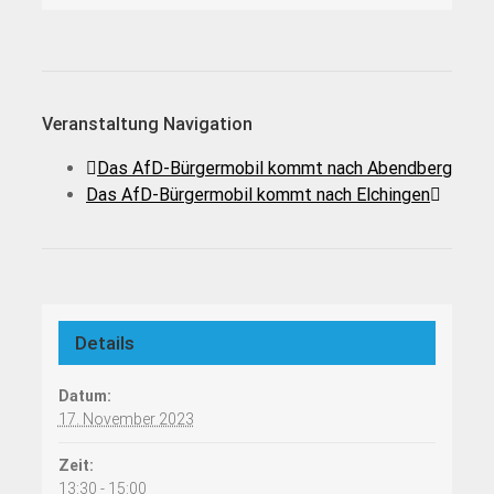
Veranstaltung Navigation
Das AfD-Bürgermobil kommt nach Abendberg
Das AfD-Bürgermobil kommt nach Elchingen
Details
Datum:
17. November 2023
Zeit:
13:30 - 15:00