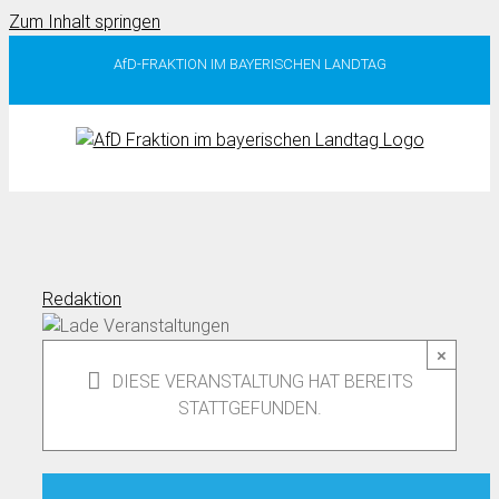
Zum Inhalt springen
AfD-FRAKTION IM BAYERISCHEN LANDTAG
Redaktion
×
DIESE VERANSTALTUNG HAT BEREITS
STATTGEFUNDEN.