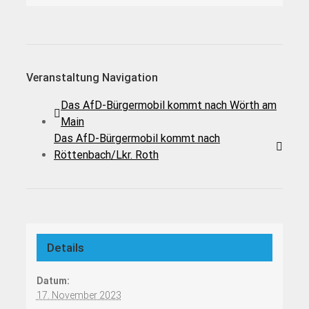
Veranstaltung Navigation
Das AfD-Bürgermobil kommt nach Wörth am
Main
Das AfD-Bürgermobil kommt nach
Röttenbach/Lkr. Roth
Details
Datum:
17. November 2023