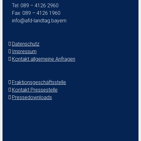
Tel: 089 – 4126 2960
Fax: 089 – 4126 1960
info@afd-landtag.bayern
Datenschutz
Impressum
Kontakt allgemeine Anfragen
Fraktionsgeschäftsstelle
Kontakt Pressestelle
Pressedownloads