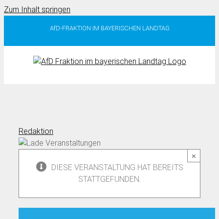
Zum Inhalt springen
AfD-FRAKTION IM BAYERISCHEN LANDTAG
Redaktion
×
DIESE VERANSTALTUNG HAT BEREITS
STATTGEFUNDEN.