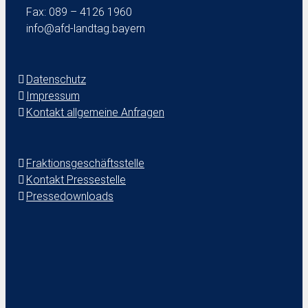
Fax: 089 – 4126 1960
info@afd-landtag.bayern
Datenschutz
Impressum
Kontakt allgemeine Anfragen
Fraktionsgeschäftsstelle
Kontakt Pressestelle
Pressedownloads