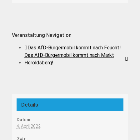
Veranstaltung Navigation
Das AfD-Bürgermobil kommt nach Feucht!
Das AfD-Bürgermobil kommt nach Markt
Heroldsberg!
Details
Datum:
4. April 2022
Zeit: