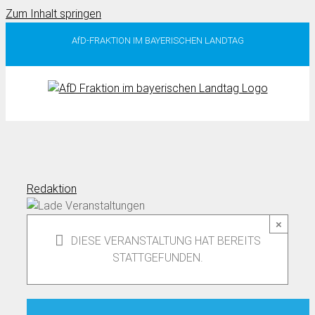
Zum Inhalt springen
AfD-FRAKTION IM BAYERISCHEN LANDTAG
Redaktion
×
DIESE VERANSTALTUNG HAT BEREITS
STATTGEFUNDEN.