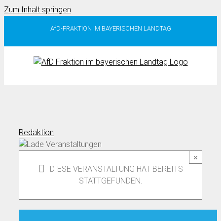
Zum Inhalt springen
AfD-FRAKTION IM BAYERISCHEN LANDTAG
Redaktion
×
DIESE VERANSTALTUNG HAT BEREITS
STATTGEFUNDEN.