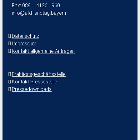
Fax: 089 – 4126 1960
info@afd-landtag.bayern
Datenschutz
Impressum
Kontakt allgemeine Anfragen
Fraktionsgeschäftsstelle
Kontakt Pressestelle
Pressedownloads