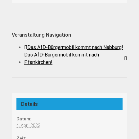
Veranstaltung Navigation
Das AfD-Bürgermobil kommt nach Nabburg!
Das AfD-Bürgermobil kommt nach
Pfarrkirchen!
Details
Datum:
4. April 2022
Zeit: