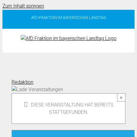
Zum Inhalt springen
AfD-FRAKTION IM BAYERISCHEN LANDTAG
Redaktion
×
DIESE VERANSTALTUNG HAT BEREITS
STATTGEFUNDEN.