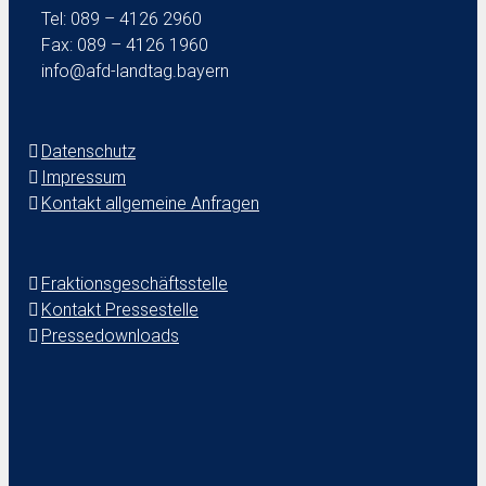
Tel: 089 – 4126 2960
Fax: 089 – 4126 1960
info@afd-landtag.bayern
Datenschutz
Impressum
Kontakt allgemeine Anfragen
Fraktionsgeschäftsstelle
Kontakt Pressestelle
Pressedownloads