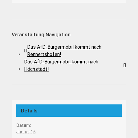
Veranstaltung Navigation
Das AfD-Bürgermobil kommt nach
Rennertshofen!
Das AfD-Bürgermobil kommt nach
Höchstädt!
Details
Datum:
Januar 16