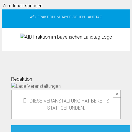
Zum Inhalt springen
AfD-FRAKTION IM BAYERISCHEN LANDTAG
Redaktion
×
DIESE VERANSTALTUNG HAT BEREITS
STATTGEFUNDEN.