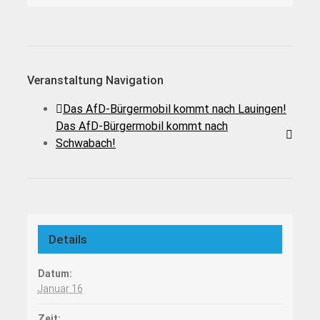
Veranstaltung Navigation
Das AfD-Bürgermobil kommt nach Lauingen!
Das AfD-Bürgermobil kommt nach
Schwabach!
Details
Datum:
Januar 16
Zeit: