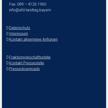
Fax: 089 – 4126 1960
info@afd-landtag.bayern
Datenschutz
Impressum
Kontakt allgemeine Anfragen
Fraktionsgeschäftsstelle
Kontakt Pressestelle
Pressedownloads