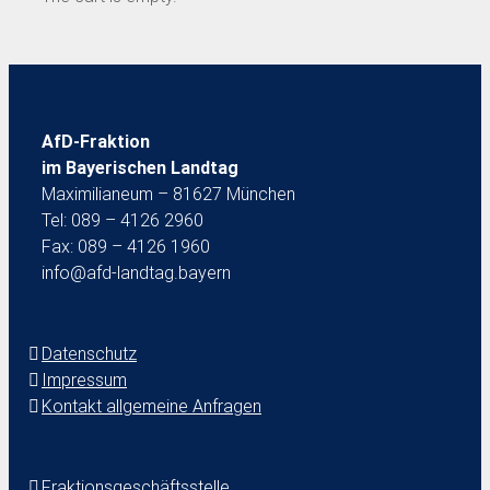
AfD-Fraktion
im Bayerischen Landtag
Maximilianeum – 81627 München
Tel: 089 – 4126 2960
Fax: 089 – 4126 1960
info@afd-landtag.bayern
Datenschutz
Impressum
Kontakt allgemeine Anfragen
Fraktionsgeschäftsstelle