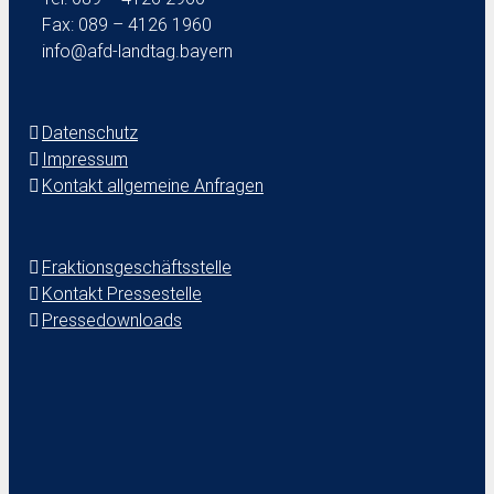
Fax: 089 – 4126 1960
info@afd-landtag.bayern
Datenschutz
Impressum
Kontakt allgemeine Anfragen
Fraktionsgeschäftsstelle
Kontakt Pressestelle
Pressedownloads