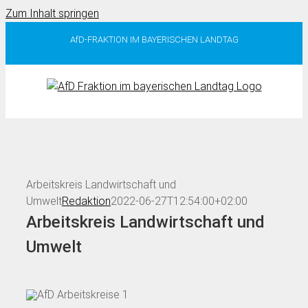
Zum Inhalt springen
AfD-FRAKTION IM BAYERISCHEN LANDTAG
Arbeitskreis Landwirtschaft und
Umwelt
Redaktion
2022-06-27T12:54:00+02:00
Arbeitskreis Landwirtschaft und
Umwelt