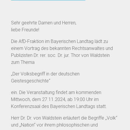
Sehr geehrte Damen und Herren,
liebe Freunde!
Die AfD-Fraktion im Bayerischen Landtag lädt zu
einem Vortrag des bekannten Rechtsanwaltes und
Publizisten Dr. rer. soc. Dr. jur. Thor von Waldstein
zum Thema
„Der Volksbegriff in der deutschen
Geistesgeschichte“
ein. Die Veranstaltung findet am kommenden
Mittwoch, dem 27.11.2024, ab 19:00 Uhr im
Konferenzsaal des Bayerischen Landtags statt.
Herr Dr. Dr. von Waldstein erläutert die Begriffe „Volk“
und „Nation“ vor ihrem philosophischen und