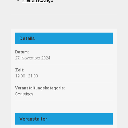
Plenarsitzung
Details
Datum:
27. November 2024
Zeit:
19:00 - 21:00
Veranstaltungskategorie:
Sonstiges
Veranstalter