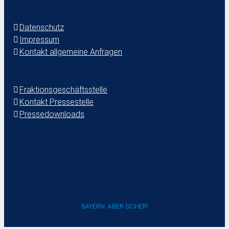
Datenschutz
Impressum
Kontakt allgemeine Anfragen
Fraktionsgeschäftsstelle
Kontakt Pressestelle
Pressedownloads
BAYERN. ABER SICHER!