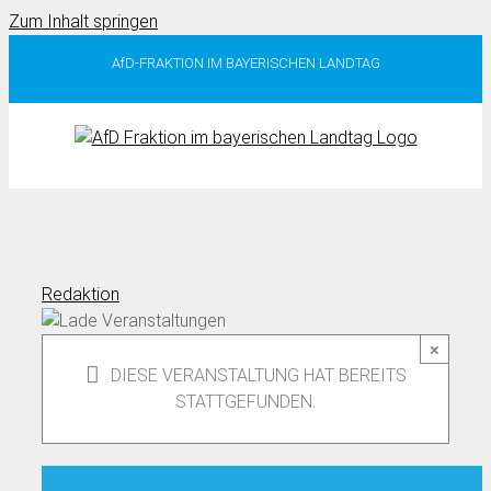
Zum Inhalt springen
AfD-FRAKTION IM BAYERISCHEN LANDTAG
Redaktion
×
DIESE VERANSTALTUNG HAT BEREITS
STATTGEFUNDEN.