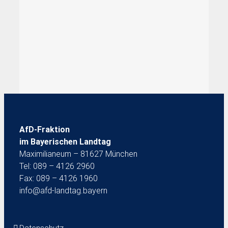
AfD-Fraktion
im Bayerischen Landtag
Maximilianeum – 81627 München
Tel: 089 – 4126 2960
Fax: 089 – 4126 1960
info@afd-landtag.bayern