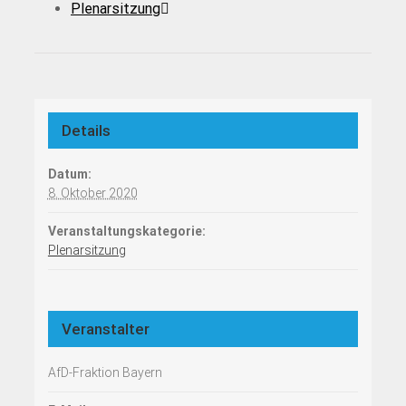
Plenarsitzung
Details
Datum:
8. Oktober 2020
Veranstaltungskategorie:
Plenarsitzung
Veranstalter
AfD-Fraktion Bayern