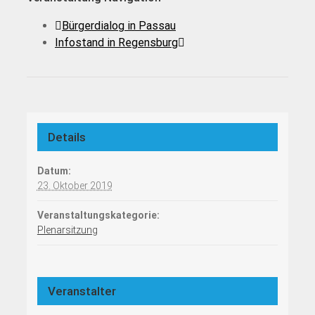
Bürgerdialog in Passau
Infostand in Regensburg
Details
Datum:
23. Oktober 2019
Veranstaltungskategorie:
Plenarsitzung
Veranstalter