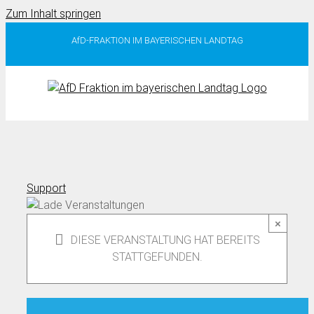
Zum Inhalt springen
AfD-FRAKTION IM BAYERISCHEN LANDTAG
Support
×
DIESE VERANSTALTUNG HAT BEREITS
STATTGEFUNDEN.