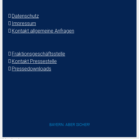
Datenschutz
Impressum
Kontakt allgemeine Anfragen
Fraktionsgeschäftsstelle
Kontakt Pressestelle
Pressedownloads
BAYERN. ABER SICHER!