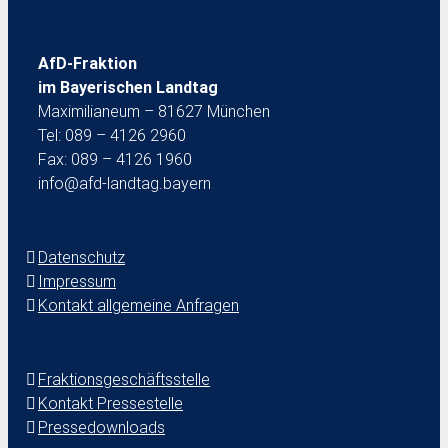
AfD-Fraktion
im Bayerischen Landtag
Maximilianeum – 81627 München
Tel: 089 – 4126 2960
Fax: 089 – 4126 1960
info@afd-landtag.bayern
Datenschutz
Impressum
Kontakt allgemeine Anfragen
Fraktionsgeschäftsstelle
Kontakt Pressestelle
Pressedownloads