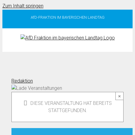
Zum Inhalt springen
AfD-FRAKTION IM BAYERISCHEN LANDTAG
Redaktion
×
DIESE VERANSTALTUNG HAT BEREITS
STATTGEFUNDEN.