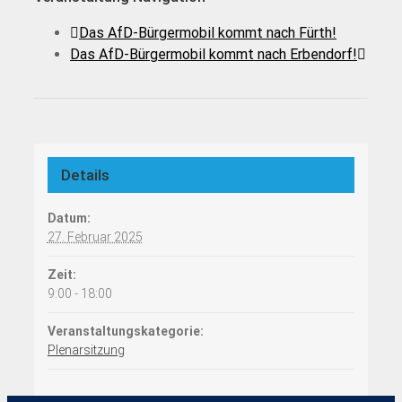
Das AfD-Bürgermobil kommt nach Fürth!
Das AfD-Bürgermobil kommt nach Erbendorf!
Details
Datum:
27. Februar 2025
Zeit:
9:00 - 18:00
Veranstaltungskategorie:
Plenarsitzung