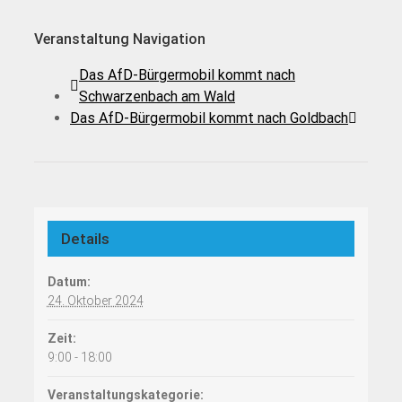
Veranstaltung Navigation
Das AfD-Bürgermobil kommt nach
Schwarzenbach am Wald
Das AfD-Bürgermobil kommt nach Goldbach
Details
Datum:
24. Oktober 2024
Zeit:
9:00 - 18:00
Veranstaltungskategorie: