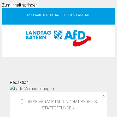
Zum Inhalt springen
AfD-FRAKTION IM BAYERISCHEN LANDTAG
Redaktion
×
DIESE VERANSTALTUNG HAT BEREITS
STATTGEFUNDEN.