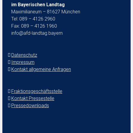
im Bayerischen Landtag
Maximilianeum – 81627 München
Tel: 089 – 4126 2960
Fax: 089 – 4126 1960
info@afd-landtag.bayern
Datenschutz
Impressum
Kontakt allgemeine Anfragen
Fraktionsgeschäftsstelle
Kontakt Pressestelle
Pressedownloads