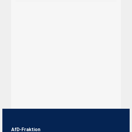
AfD-Fraktion