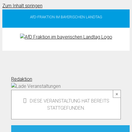
Zum Inhalt springen
AfD-FRAKTION IM BAYERISCHEN LANDTAG
Redaktion
×
DIESE VERANSTALTUNG HAT BEREITS
STATTGEFUNDEN.