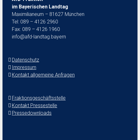
im Bayerischen Landtag
Maximilianeum – 81627 München
Tel: 089 – 4126 2960
Fax: 089 – 4126 1960
info@afd-landtag.bayern
Datenschutz
Impressum
Kontakt allgemeine Anfragen
Fraktionsgeschäftsstelle
Kontakt Pressestelle
Pressedownloads