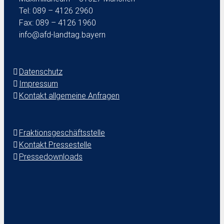
Tel: 089 – 4126 2960
Fax: 089 – 4126 1960
info@afd-landtag.bayern
Datenschutz
Impressum
Kontakt allgemeine Anfragen
Fraktionsgeschäftsstelle
Kontakt Pressestelle
Pressedownloads