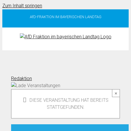
Zum Inhalt springen
AfD-FRAKTION IM BAYERISCHEN LANDTAG
Redaktion
×
DIESE VERANSTALTUNG HAT BEREITS
STATTGEFUNDEN.