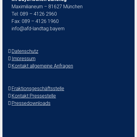
Maximilianeum – 81627 München
Tel: 089 – 4126 2960
Fax: 089 – 4126 1960
info@afd-landtag.bayern
Datenschutz
Impressum
Kontakt allgemeine Anfragen
Fraktionsgeschäftsstelle
Kontakt Pressestelle
Pressedownloads