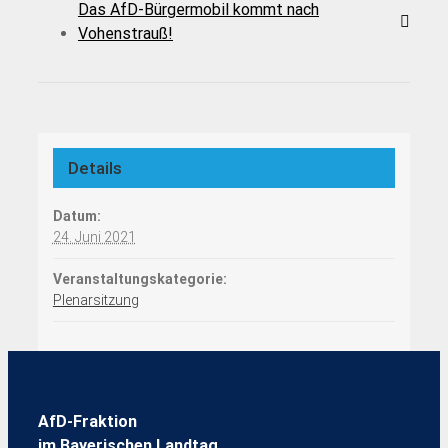
Das AfD-Bürgermobil kommt nach
Vohenstrauß!
Details
Datum:
24. Juni 2021
Veranstaltungskategorie:
Plenarsitzung
AfD-Fraktion
im Bayerischen Landtag