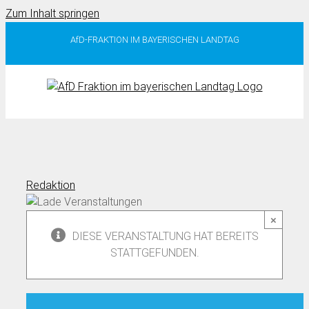
Zum Inhalt springen
AfD-FRAKTION IM BAYERISCHEN LANDTAG
Redaktion
×
DIESE VERANSTALTUNG HAT BEREITS
STATTGEFUNDEN.