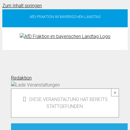
Zum Inhalt springen
AfD-FRAKTION IM BAYERISCHEN LANDTAG
Redaktion
×
DIESE VERANSTALTUNG HAT BEREITS
STATTGEFUNDEN.