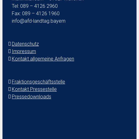
Tel: 089 – 4126 2960
Fax: 089 – 4126 1960
info@afd-landtag.bayern
Datenschutz
Impressum
Kontakt allgemeine Anfragen
Fraktionsgeschäftsstelle
Kontakt Pressestelle
Pressedownloads