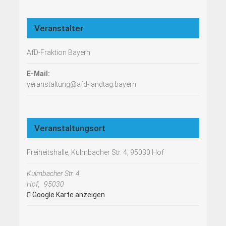
Veranstalter
AfD-Fraktion Bayern
E-Mail:
veranstaltung@afd-landtag.bayern
Veranstaltungsort
Freiheitshalle, Kulmbacher Str. 4, 95030 Hof
Kulmbacher Str. 4
Hof
,
95030
Google Karte anzeigen