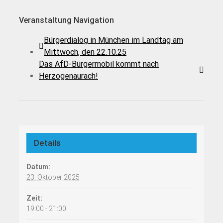
Veranstaltung Navigation
Bürgerdialog in München im Landtag am
Mittwoch, den 22.10.25
Das AfD-Bürgermobil kommt nach
Herzogenaurach!
Details
Datum:
23. Oktober 2025
Zeit:
19:00 - 21:00