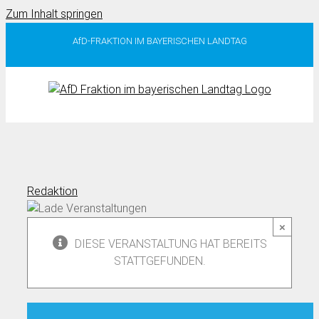
Zum Inhalt springen
AfD-FRAKTION IM BAYERISCHEN LANDTAG
Redaktion
×
DIESE VERANSTALTUNG HAT BEREITS
STATTGEFUNDEN.