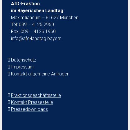
AfD-Fraktion
im Bayerischen Landtag
Maximilianeum – 81627 München
Tel: 089 – 4126 2960
Fax: 089 – 4126 1960
info@afd-landtag.bayern
Datenschutz
Impressum
Kontakt allgemeine Anfragen
Fraktionsgeschäftsstelle
Kontakt Pressestelle
Pressedownloads