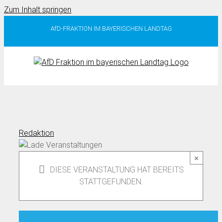
Zum Inhalt springen
AfD-FRAKTION IM BAYERISCHEN LANDTAG
Redaktion
×
DIESE VERANSTALTUNG HAT BEREITS
STATTGEFUNDEN.