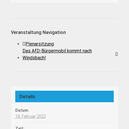
Veranstaltung Navigation
Plenarsitzung
Das AfD-Bürgermobil kommt nach
Windsbach!
Details
Datum:
18. Februar 2022
Zeit: