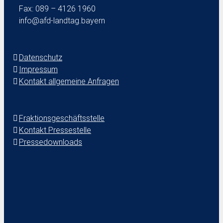
Fax: 089 – 4126 1960
info@afd-landtag.bayern
Datenschutz
Impressum
Kontakt allgemeine Anfragen
Fraktionsgeschäftsstelle
Kontakt Pressestelle
Pressedownloads