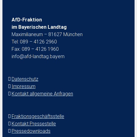
AfD-Fraktion
im Bayerischen Landtag
Maximilianeum – 81627 München
Tel: 089 – 4126 2960
Fax: 089 – 4126 1960
info@afd-landtag.bayern
Datenschutz
Impressum
Kontakt allgemeine Anfragen
Fraktionsgeschäftsstelle
Kontakt Pressestelle
Pressedownloads