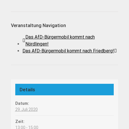
Veranstaltung Navigation
Das AfD-Bürgermobil kommt nach
Nördlingen!
Das AfD-Bürgermobil kommt nach Friedberg!
Details
Datum:
29. Juli 2020
Zeit:
13:00 - 15:00