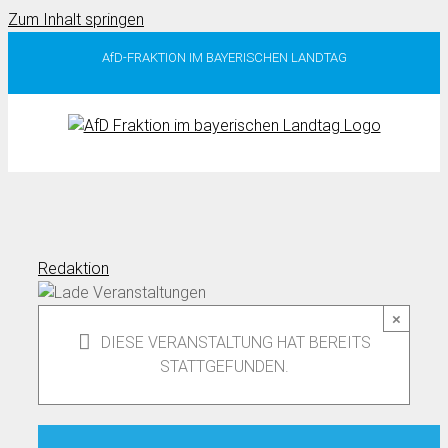
Zum Inhalt springen
AfD-FRAKTION IM BAYERISCHEN LANDTAG
Redaktion
×
DIESE VERANSTALTUNG HAT BEREITS
STATTGEFUNDEN.