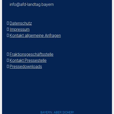
info@afd-landtag.bayern
Datenschutz
Impressum
Kontakt allgemeine Anfragen
Fraktionsgeschäftsstelle
Kontakt Pressestelle
Pressedownloads
BAYERN. ABER SICHER!