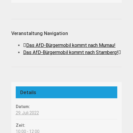
Veranstaltung Navigation
Das AfD-Bürgermobil kommt nach Murnau!
Das AfD-Bürgermobil kommt nach Starnberg!
Details
Datum:
29. Juli 2022
Zeit:
10:00 - 12:00