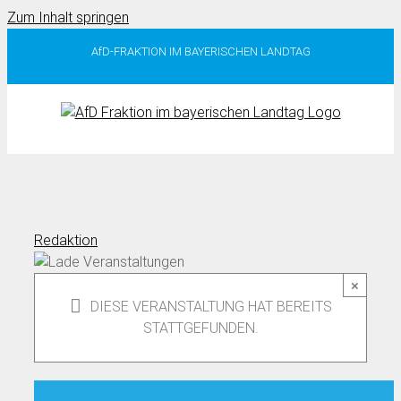
Zum Inhalt springen
AfD-FRAKTION IM BAYERISCHEN LANDTAG
Redaktion
×
DIESE VERANSTALTUNG HAT BEREITS
STATTGEFUNDEN.