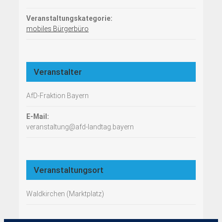
Veranstaltungskategorie:
mobiles Bürgerbüro
Veranstalter
AfD-Fraktion Bayern
E-Mail:
veranstaltung@afd-landtag.bayern
Veranstaltungsort
Waldkirchen (Marktplatz)