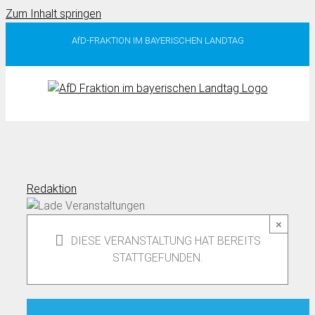
Zum Inhalt springen
AfD-FRAKTION IM BAYERISCHEN LANDTAG
Redaktion
×
DIESE VERANSTALTUNG HAT BEREITS
STATTGEFUNDEN.