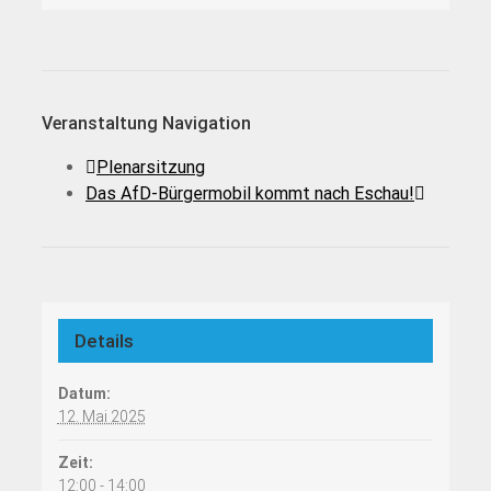
Veranstaltung Navigation
Plenarsitzung
Das AfD-Bürgermobil kommt nach Eschau!
Details
Datum:
12. Mai 2025
Zeit:
12:00 - 14:00