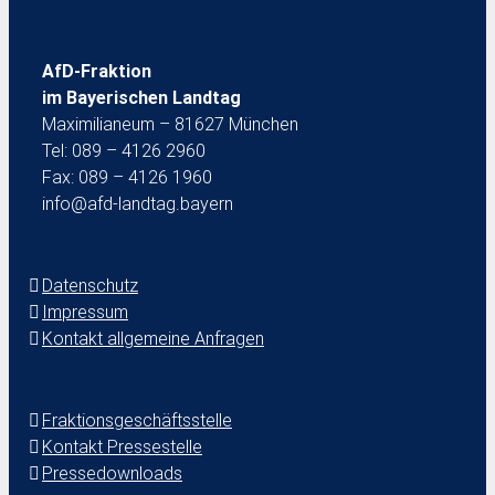
AfD-Fraktion
im Bayerischen Landtag
Maximilianeum – 81627 München
Tel: 089 – 4126 2960
Fax: 089 – 4126 1960
info@afd-landtag.bayern
Datenschutz
Impressum
Kontakt allgemeine Anfragen
Fraktionsgeschäftsstelle
Kontakt Pressestelle
Pressedownloads