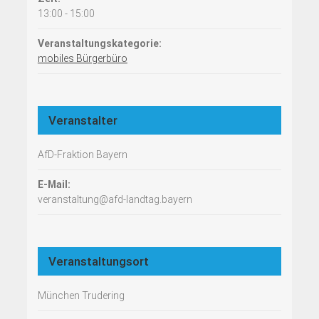
13:00 - 15:00
Veranstaltungskategorie:
mobiles Bürgerbüro
Veranstalter
AfD-Fraktion Bayern
E-Mail:
veranstaltung@afd-landtag.bayern
Veranstaltungsort
München Trudering