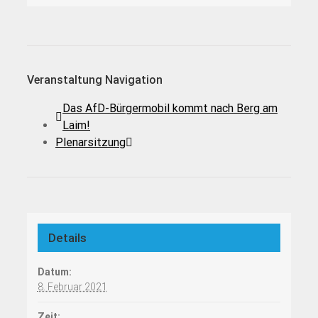
Veranstaltung Navigation
Das AfD-Bürgermobil kommt nach Berg am
Laim!
Plenarsitzung
Details
Datum:
8. Februar 2021
Zeit: