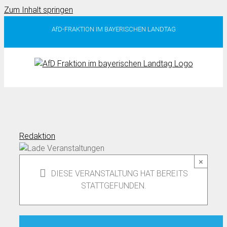
Zum Inhalt springen
AfD-FRAKTION IM BAYERISCHEN LANDTAG
Redaktion
×
DIESE VERANSTALTUNG HAT BEREITS
STATTGEFUNDEN.