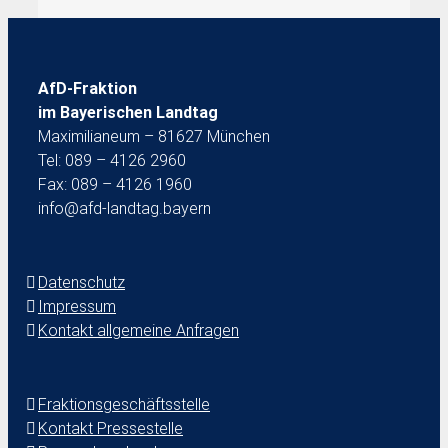
AfD-Fraktion
im Bayerischen Landtag
Maximilianeum – 81627 München
Tel: 089 – 4126 2960
Fax: 089 – 4126 1960
info@afd-landtag.bayern
Datenschutz
Impressum
Kontakt allgemeine Anfragen
Fraktionsgeschäftsstelle
Kontakt Pressestelle