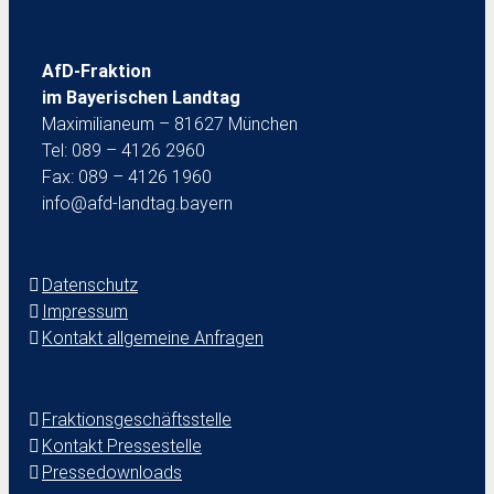
AfD-Fraktion
im Bayerischen Landtag
Maximilianeum – 81627 München
Tel: 089 – 4126 2960
Fax: 089 – 4126 1960
info@afd-landtag.bayern
Datenschutz
Impressum
Kontakt allgemeine Anfragen
Fraktionsgeschäftsstelle
Kontakt Pressestelle
Pressedownloads