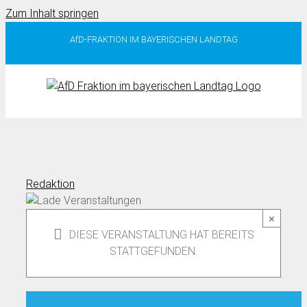
Zum Inhalt springen
AfD-FRAKTION IM BAYERISCHEN LANDTAG
Redaktion
×
DIESE VERANSTALTUNG HAT BEREITS
STATTGEFUNDEN.