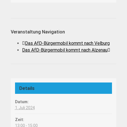
Veranstaltung Navigation
Das AfD-Bürgermobil kommt nach Velburg
Das AfD-Bürgermobil kommt nach Alzenau
Details
Datum:
1. Juli 2024
Zeit:
13:00 - 15:00