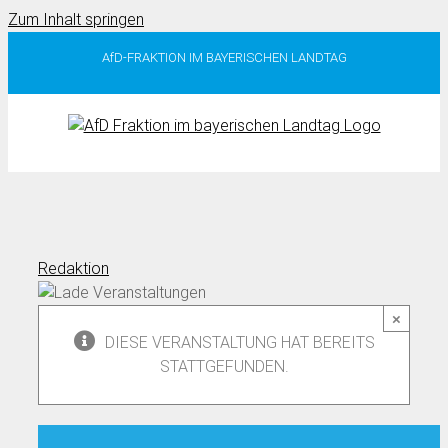
Zum Inhalt springen
AfD-FRAKTION IM BAYERISCHEN LANDTAG
Redaktion
×
DIESE VERANSTALTUNG HAT BEREITS
STATTGEFUNDEN.