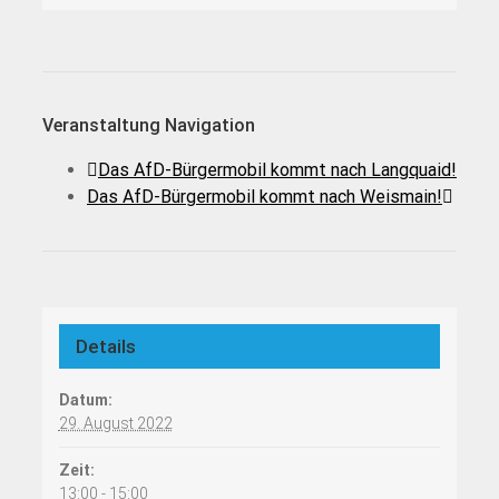
Veranstaltung Navigation
Das AfD-Bürgermobil kommt nach Langquaid!
Das AfD-Bürgermobil kommt nach Weismain!
Details
Datum:
29. August 2022
Zeit:
13:00 - 15:00