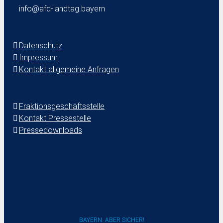
info@afd-landtag.bayern
Datenschutz
Impressum
Kontakt allgemeine Anfragen
Fraktionsgeschäftsstelle
Kontakt Pressestelle
Pressedownloads
BAYERN. ABER SICHER!