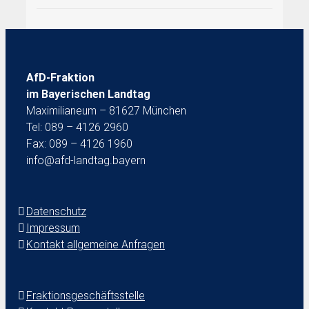
AfD-Fraktion
im Bayerischen Landtag
Maximilianeum – 81627 München
Tel: 089 – 4126 2960
Fax: 089 – 4126 1960
info@afd-landtag.bayern
Datenschutz
Impressum
Kontakt allgemeine Anfragen
Fraktionsgeschäftsstelle