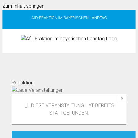
Zum Inhalt springen
AfD-FRAKTION IM BAYERISCHEN LANDTAG
Redaktion
×
DIESE VERANSTALTUNG HAT BEREITS
STATTGEFUNDEN.