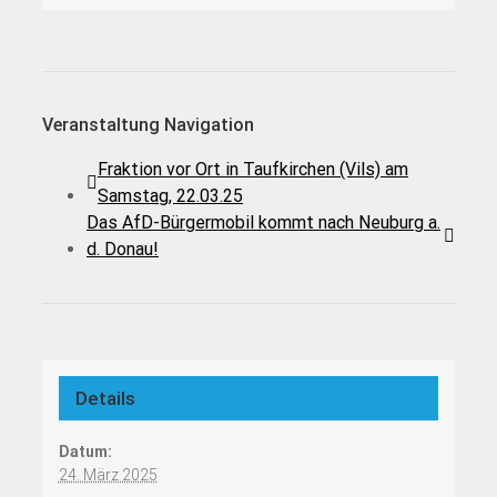
Veranstaltung Navigation
Fraktion vor Ort in Taufkirchen (Vils) am
Samstag, 22.03.25
Das AfD-Bürgermobil kommt nach Neuburg a.
d. Donau!
Details
Datum:
24. März 2025