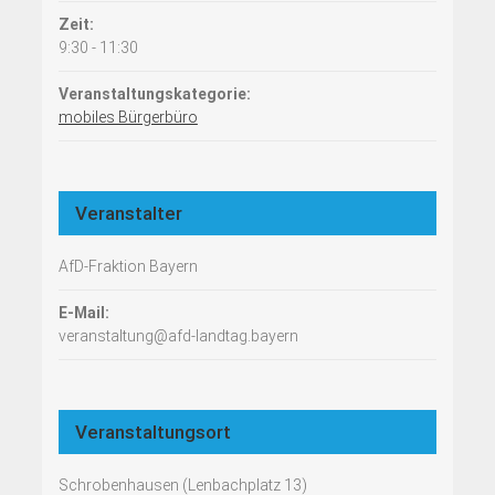
Zeit:
9:30 - 11:30
Veranstaltungskategorie:
mobiles Bürgerbüro
Veranstalter
AfD-Fraktion Bayern
E-Mail:
veranstaltung@afd-landtag.bayern
Veranstaltungsort
Schrobenhausen (Lenbachplatz 13)