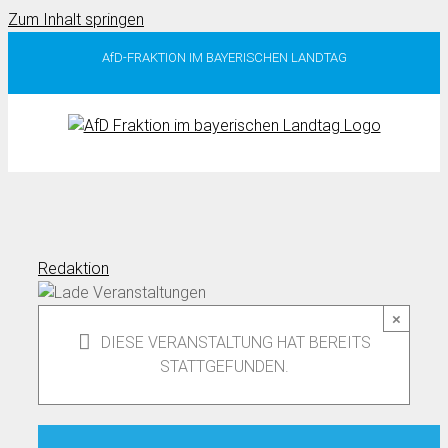
Zum Inhalt springen
AfD-FRAKTION IM BAYERISCHEN LANDTAG
Redaktion
×
DIESE VERANSTALTUNG HAT BEREITS
STATTGEFUNDEN.