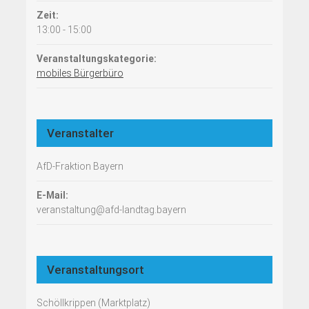
Zeit:
13:00 - 15:00
Veranstaltungskategorie:
mobiles Bürgerbüro
Veranstalter
AfD-Fraktion Bayern
E-Mail:
veranstaltung@afd-landtag.bayern
Veranstaltungsort
Schöllkrippen (Marktplatz)