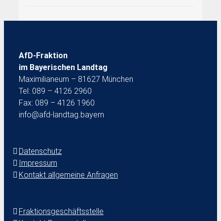
AfD-Fraktion
im Bayerischen Landtag
Maximilianeum – 81627 München
Tel: 089 – 4126 2960
Fax: 089 – 4126 1960
info@afd-landtag.bayern
Datenschutz
Impressum
Kontakt allgemeine Anfragen
Fraktionsgeschäftsstelle