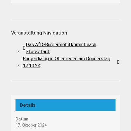
Veranstaltung Navigation
Das AfD-Bürgermobil kommt nach
Stockstadt
Bürgerdialog in Oberrieden am Donnerstag
17.10.24
Details
Datum:
17. Oktober 2024