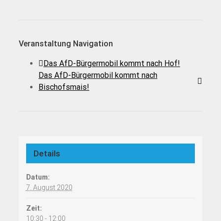
Veranstaltung Navigation
Das AfD-Bürgermobil kommt nach Hof!
Das AfD-Bürgermobil kommt nach
Bischofsmais!
Details
Datum:
7. August 2020
Zeit:
10:30 - 12:00