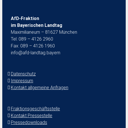
AfD-Fraktion
im Bayerischen Landtag
Maximilianeum – 81627 München
Tel: 089 – 4126 2960
Fax: 089 – 4126 1960
info@afd-landtag.bayern
Datenschutz
Impressum
Kontakt allgemeine Anfragen
Fraktionsgeschäftsstelle
Kontakt Pressestelle
Pressedownloads