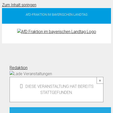
Zum Inhalt springen
AfD-FRAKTION IM BAYERISCHEN LANDTAG
Redaktion
×
DIESE VERANSTALTUNG HAT BEREITS
STATTGEFUNDEN.