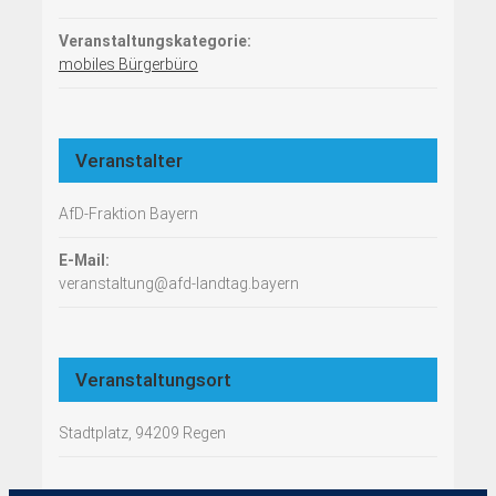
Veranstaltungskategorie:
mobiles Bürgerbüro
Veranstalter
AfD-Fraktion Bayern
E-Mail:
veranstaltung@afd-landtag.bayern
Veranstaltungsort
Stadtplatz, 94209 Regen