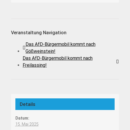
Veranstaltung Navigation
Das AfD-Bürgermobil kommt nach
Gößweinstein!
Das AfD-Bürgermobil kommt nach
Freilassing!
Details
Datum:
15. Mai 2025