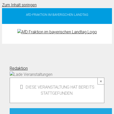
Zum Inhalt springen
AfD-FRAKTION IM BAYERISCHEN LANDTAG
Redaktion
×
DIESE VERANSTALTUNG HAT BEREITS
STATTGEFUNDEN.