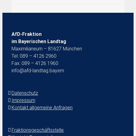
AfD-Fraktion
im Bayerischen Landtag
Maximilianeum – 81627 München
Tel: 089 – 4126 2960
Fax: 089 – 4126 1960
info@afd-landtag.bayern
Datenschutz
Impressum
Kontakt allgemeine Anfragen
Fraktionsgeschäftsstelle