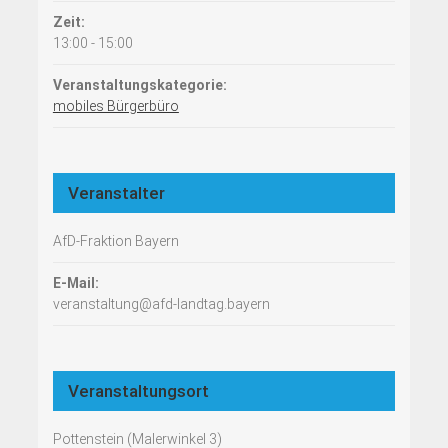
Zeit:
13:00 - 15:00
Veranstaltungskategorie:
mobiles Bürgerbüro
Veranstalter
AfD-Fraktion Bayern
E-Mail:
veranstaltung@afd-landtag.bayern
Veranstaltungsort
Pottenstein (Malerwinkel 3)