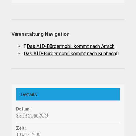
Veranstaltung Navigation
Das AfD-Bürgermobil kommt nach Arrach
Das AfD-Bürgermobil kommt nach Kühbach
Details
Datum:
26. Februar 2024
Zeit:
10:00 - 12:00