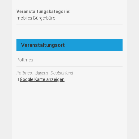
Veranstaltungskategorie:
mobiles Bürgerbüro
Veranstaltungsort
Pöttmes
Pöttmes
,
Bayern
Deutschland
Google Karte anzeigen