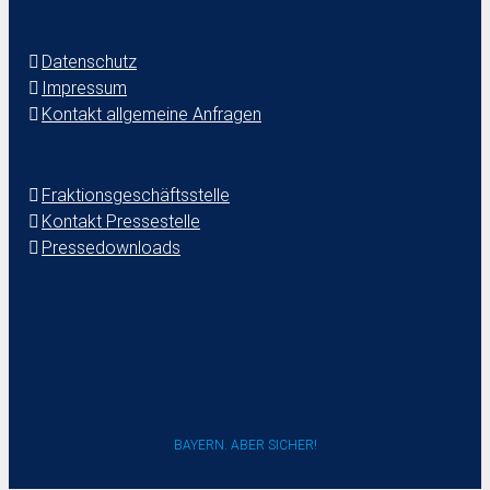
Datenschutz
Impressum
Kontakt allgemeine Anfragen
Fraktionsgeschäftsstelle
Kontakt Pressestelle
Pressedownloads
BAYERN. ABER SICHER!