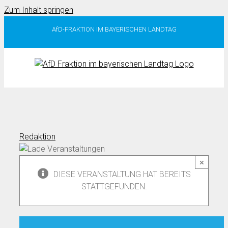
Zum Inhalt springen
AfD-FRAKTION IM BAYERISCHEN LANDTAG
Redaktion
×
DIESE VERANSTALTUNG HAT BEREITS
STATTGEFUNDEN.