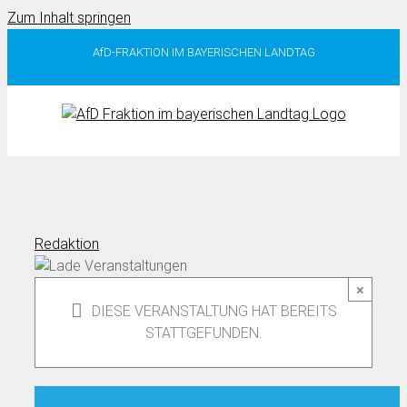
Zum Inhalt springen
AfD-FRAKTION IM BAYERISCHEN LANDTAG
Redaktion
×
DIESE VERANSTALTUNG HAT BEREITS
STATTGEFUNDEN.