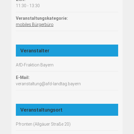
11:30 - 13:30
Veranstaltungskategorie:
mobiles Bürgerbüro
Veranstalter
AfD-Fraktion Bayern
E-Mail:
veranstaltung@afd-landtag.bayern
Veranstaltungsort
Pfronten (Allgäuer Straße 20)