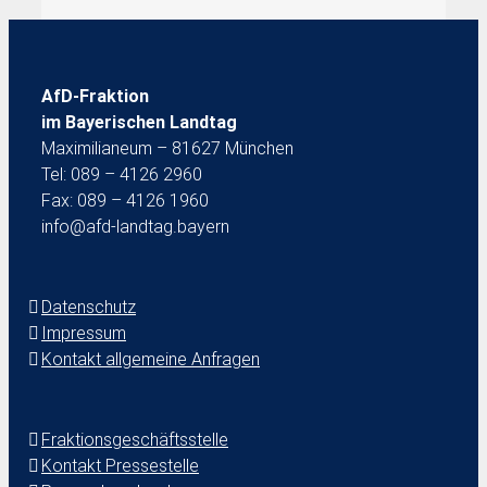
AfD-Fraktion
im Bayerischen Landtag
Maximilianeum – 81627 München
Tel: 089 – 4126 2960
Fax: 089 – 4126 1960
info@afd-landtag.bayern
Datenschutz
Impressum
Kontakt allgemeine Anfragen
Fraktionsgeschäftsstelle
Kontakt Pressestelle