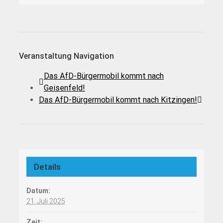
Veranstaltung Navigation
Das AfD-Bürgermobil kommt nach
Geisenfeld!
Das AfD-Bürgermobil kommt nach Kitzingen!
Details
Datum:
21. Juli 2025
Zeit: