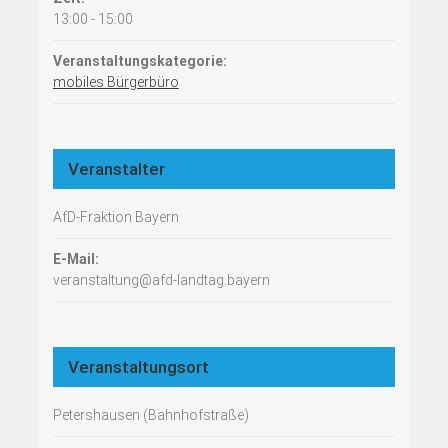
13:00 - 15:00
Veranstaltungskategorie:
mobiles Bürgerbüro
Veranstalter
AfD-Fraktion Bayern
E-Mail:
veranstaltung@afd-landtag.bayern
Veranstaltungsort
Petershausen (Bahnhofstraße)