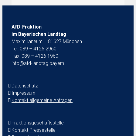
AfD-Fraktion
im Bayerischen Landtag
Maximilianeum – 81627 München
Tel: 089 – 4126 2960
Fax: 089 – 4126 1960
info@afd-landtag.bayern
Datenschutz
Impressum
Kontakt allgemeine Anfragen
Fraktionsgeschäftsstelle
Kontakt Pressestelle