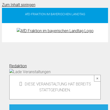
Zum Inhalt springen
AfD-FRAKTION IM BAYERISCHEN LANDTAG
Redaktion
×
DIESE VERANSTALTUNG HAT BEREITS
STATTGEFUNDEN.