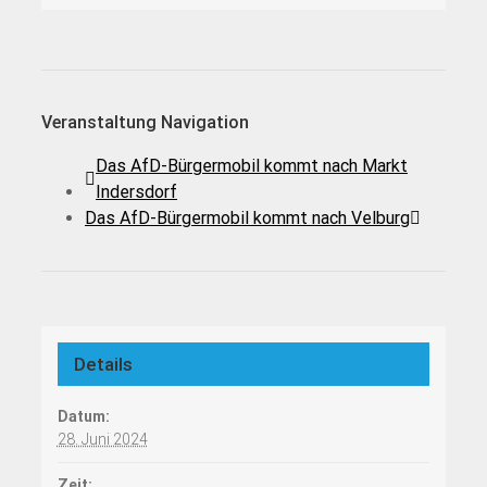
Veranstaltung Navigation
Das AfD-Bürgermobil kommt nach Markt
Indersdorf
Das AfD-Bürgermobil kommt nach Velburg
Details
Datum:
28. Juni 2024
Zeit: