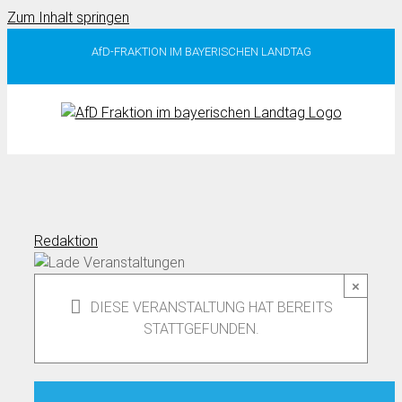
Zum Inhalt springen
AfD-FRAKTION IM BAYERISCHEN LANDTAG
Redaktion
×
DIESE VERANSTALTUNG HAT BEREITS
STATTGEFUNDEN.