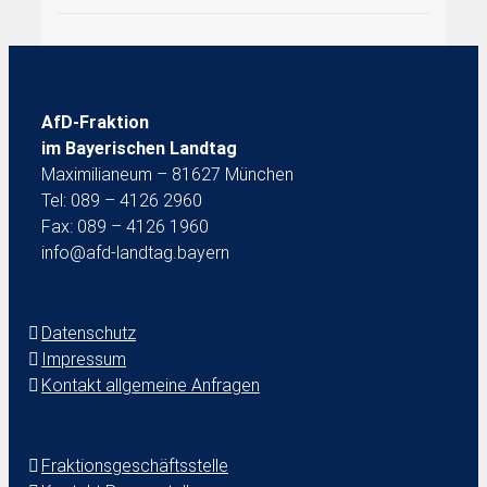
AfD-Fraktion
im Bayerischen Landtag
Maximilianeum – 81627 München
Tel: 089 – 4126 2960
Fax: 089 – 4126 1960
info@afd-landtag.bayern
Datenschutz
Impressum
Kontakt allgemeine Anfragen
Fraktionsgeschäftsstelle