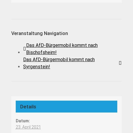
Veranstaltung Navigation
Das AfD-Bürgermobil kommt nach
Bischofsheim!
Das AfD-Bürgermobil kommt nach
Syrgenstein!
Details
Datum:
23. April 2021