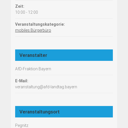
Zeit:
10:00 - 12:00
Veranstaltungskategorie:
mobiles Bürgerbüro
Veranstalter
AfD-Fraktion Bayern
E-Mail:
veranstaltung@afd-landtag.bayern
Veranstaltungsort
Pegnitz